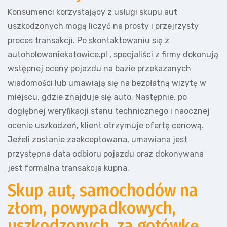
Konsumenci korzystający z usługi skupu aut
uszkodzonych mogą liczyć na prosty i przejrzysty
proces transakcji. Po skontaktowaniu się z
autoholowaniekatowice.pl , specjaliści z firmy dokonują
wstępnej oceny pojazdu na bazie przekazanych
wiadomości lub umawiają się na bezpłatną wizytę w
miejscu, gdzie znajduje się auto. Następnie, po
dogłębnej weryfikacji stanu technicznego i naocznej
ocenie uszkodzeń, klient otrzymuje ofertę cenową.
Jeżeli zostanie zaakceptowana, umawiana jest
przystępna data odbioru pojazdu oraz dokonywana
jest formalna transakcja kupna.
Skup aut, samochodów na
złom, powypadkowych,
uszkodzonych, za gotówkę