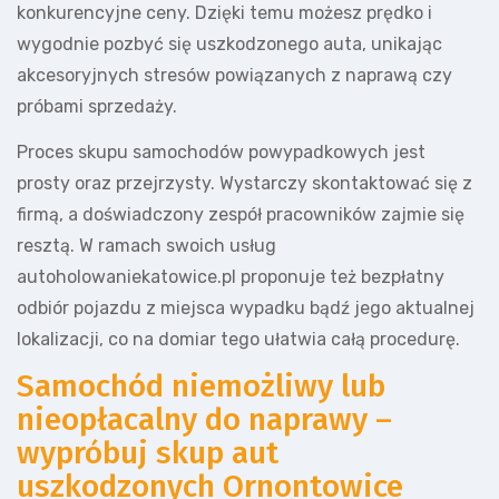
konkurencyjne ceny. Dzięki temu możesz prędko i
wygodnie pozbyć się uszkodzonego auta, unikając
akcesoryjnych stresów powiązanych z naprawą czy
próbami sprzedaży.
Proces skupu samochodów powypadkowych jest
prosty oraz przejrzysty. Wystarczy skontaktować się z
firmą, a doświadczony zespół pracowników zajmie się
resztą. W ramach swoich usług
autoholowaniekatowice.pl proponuje też bezpłatny
odbiór pojazdu z miejsca wypadku bądź jego aktualnej
lokalizacji, co na domiar tego ułatwia całą procedurę.
Samochód niemożliwy lub
nieopłacalny do naprawy –
wypróbuj skup aut
uszkodzonych Ornontowice