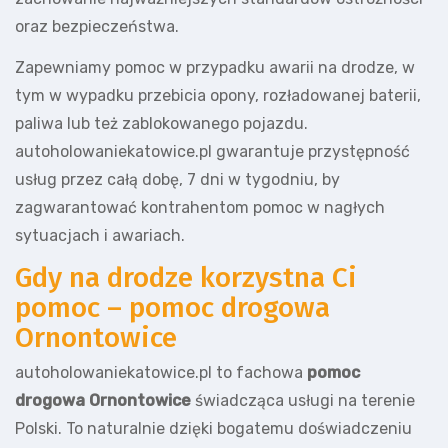
oraz bezpieczeństwa.
Zapewniamy pomoc w przypadku awarii na drodze, w
tym w wypadku przebicia opony, rozładowanej baterii,
paliwa lub też zablokowanego pojazdu.
autoholowaniekatowice.pl gwarantuje przystępność
usług przez całą dobę, 7 dni w tygodniu, by
zagwarantować kontrahentom pomoc w nagłych
sytuacjach i awariach.
Gdy na drodze korzystna Ci
pomoc – pomoc drogowa
Ornontowice
autoholowaniekatowice.pl to fachowa
pomoc
drogowa Ornontowice
świadcząca usługi na terenie
Polski. To naturalnie dzięki bogatemu doświadczeniu