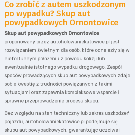
Co zrobić z autem uszkodzonym
po wypadku? Skup aut
powypadkowych Ornontowice
Skup aut powypadkowych Ornontowice
proponowany przez autoholowaniekatowice.pl jest
rozwiązaniem świetnym dla osób, które odnalazły się w
niefortunnym położeniu z powodu kolizji lub
ewentualnie istotnego wypadku drogowego. Zespół
speców prowadzących skup aut powypadkowych zdaje
sobie kwestię z trudności powiązanych z takimi
sytuacjami oraz zapewnia kompleksowe wsparcie i
sprawne przeprowadzenie procesu skupu.
Bez względu na stan techniczny lub zakres uszkodzeń
pojazdu, autoholowaniekatowice.pl podejmuje się
skupu aut powypadkowych, gwarantując uczciwe i