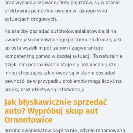
oraz wyspecjalizowanej floty pojazdów, są w stanie
efektywnie pomóc kierowcom w różnego typu
sytuacjach drogowych.
Należałoby posiadać autoholowaniekatowice.pl na
uwadze jako niezawodnego partnera na drodze, jaki
sprosta wszelkim potrzebom i zagwarantuje
kompetentną pomoc w każdej sytuacji. To naturalnie
dzięki nim podróżowanie staje się bezpieczniejsze i
mniej stresujące, a kierowcy są w stanie posiadać
pewność, że w przypadku problemów mogą liczyć na
prędką oraz efektywną interwencję.
Jak błyskawicznie sprzedać
auto? Wypróbuj skup aut
Ornontowice
autoholowaniekatowice.pl to nie jedynie renomowana