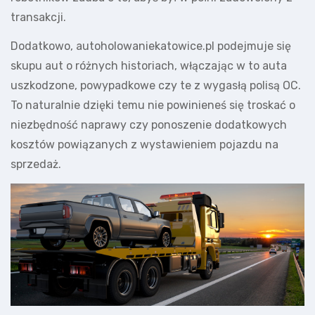
transakcji.
Dodatkowo, autoholowaniekatowice.pl podejmuje się
skupu aut o różnych historiach, włączając w to auta
uszkodzone, powypadkowe czy te z wygasłą polisą OC.
To naturalnie dzięki temu nie powinieneś się troskać o
niezbędność naprawy czy ponoszenie dodatkowych
kosztów powiązanych z wystawieniem pojazdu na
sprzedaż.