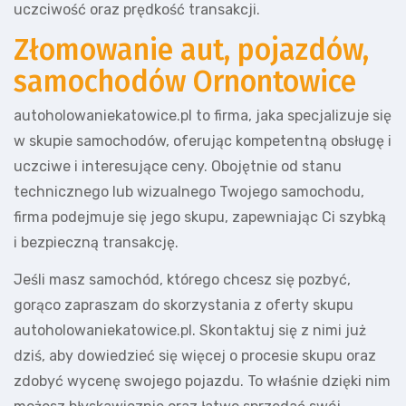
uczciwość oraz prędkość transakcji.
Złomowanie aut, pojazdów,
samochodów Ornontowice
autoholowaniekatowice.pl to firma, jaka specjalizuje się
w skupie samochodów, oferując kompetentną obsługę i
uczciwe i interesujące ceny. Obojętnie od stanu
technicznego lub wizualnego Twojego samochodu,
firma podejmuje się jego skupu, zapewniając Ci szybką
i bezpieczną transakcję.
Jeśli masz samochód, którego chcesz się pozbyć,
gorąco zapraszam do skorzystania z oferty skupu
autoholowaniekatowice.pl. Skontaktuj się z nimi już
dziś, aby dowiedzieć się więcej o procesie skupu oraz
zdobyć wycenę swojego pojazdu. To właśnie dzięki nim