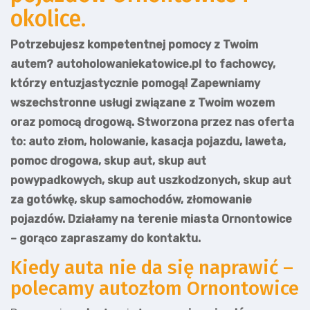
okolice.
Potrzebujesz kompetentnej pomocy z Twoim
autem? autoholowaniekatowice.pl to fachowcy,
którzy entuzjastycznie pomogą! Zapewniamy
wszechstronne usługi związane z Twoim wozem
oraz pomocą drogową. Stworzona przez nas oferta
to: auto złom, holowanie, kasacja pojazdu, laweta,
pomoc drogowa, skup aut, skup aut
powypadkowych, skup aut uszkodzonych, skup aut
za gotówkę, skup samochodów, złomowanie
pojazdów. Działamy na terenie miasta Ornontowice
– gorąco zapraszamy do kontaktu.
Kiedy auta nie da się naprawić –
polecamy autozłom Ornontowice