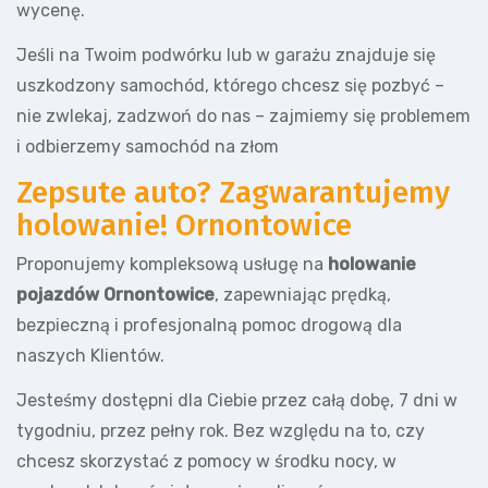
wycenę.
Jeśli na Twoim podwórku lub w garażu znajduje się
uszkodzony samochód, którego chcesz się pozbyć –
nie zwlekaj, zadzwoń do nas – zajmiemy się problemem
i odbierzemy samochód na złom
Zepsute auto? Zagwarantujemy
holowanie! Ornontowice
Proponujemy kompleksową usługę na
holowanie
pojazdów Ornontowice
, zapewniając prędką,
bezpieczną i profesjonalną pomoc drogową dla
naszych Klientów.
Jesteśmy dostępni dla Ciebie przez całą dobę, 7 dni w
tygodniu, przez pełny rok. Bez względu na to, czy
chcesz skorzystać z pomocy w środku nocy, w