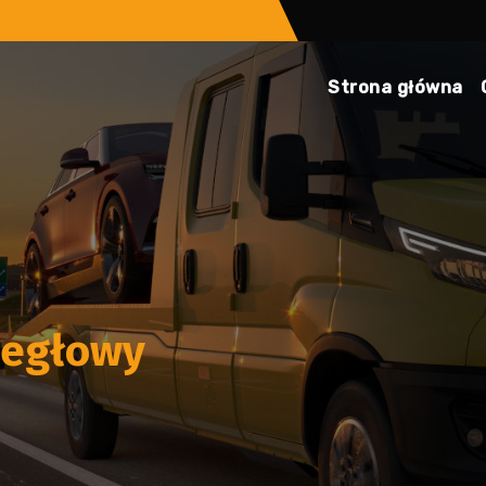
Strona główna
iegłowy