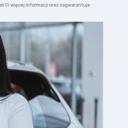
li Ci więcej informacji oraz zagwarantuje