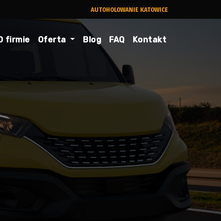
AUTOHOLOWANIE KATOWICE
O firmie
Oferta
Blog
FAQ
Kontakt