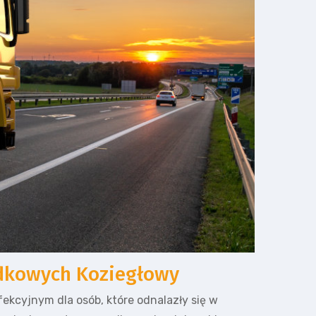
dkowych Koziegłowy
ekcyjnym dla osób, które odnalazły się w