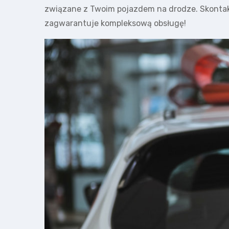
związane z Twoim pojazdem na drodze. Skontaktuj
zagwarantuje kompleksową obsługę!