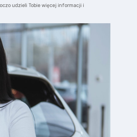
czo udzieli Tobie więcej informacji i