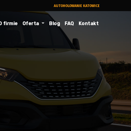
AUTOHOLOWANIE KATOWICE
O firmie
Oferta
Blog
FAQ
Kontakt