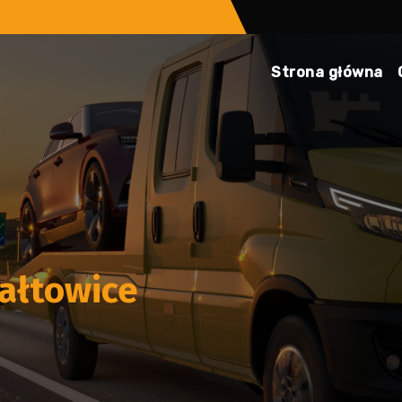
Strona główna
ałtowice