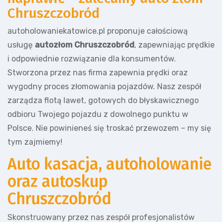
Chruszczobród
autoholowaniekatowice.pl proponuje całościową
usługę
autozłom Chruszczobród
, zapewniając prędkie
i odpowiednie rozwiązanie dla konsumentów.
Stworzona przez nas firma zapewnia prędki oraz
wygodny proces złomowania pojazdów. Nasz zespół
zarządza flotą lawet, gotowych do błyskawicznego
odbioru Twojego pojazdu z dowolnego punktu w
Polsce. Nie powinieneś się troskać przewozem – my się
tym zajmiemy!
Auto kasacja, autoholowanie
oraz autoskup
Chruszczobród
Skonstruowany przez nas zespół profesjonalistów