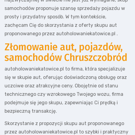
samochodów proponuje szansę sprzedaży pojazdu w
prosty i przydatny sposób. W tym kontekście,
zachęcam Cię do skorzystania z oferty skupu aut
proponowanego przez autoholowaniekatowice.pl .
Złomowanie aut, pojazdów,
samochodów Chruszczobród
autoholowaniekatowice.pl to firma, która specjalizuje
się w skupie aut, oferując doświadczoną obsługę oraz
uczciwe oraz atrakcyjne ceny. Obojętnie od stanu
technicznego czy wzrokowego Twojego wozu, firma
podejmuje się jego skupu, zapewniając Ci prędką i
bezpieczną transakcję.
Skorzystanie z propozycji skupu aut proponowanego
przez autoholowaniekatowice.pl to szybki i praktyczny