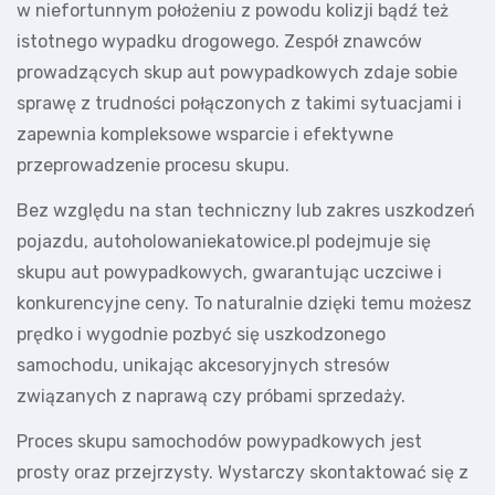
w niefortunnym położeniu z powodu kolizji bądź też
istotnego wypadku drogowego. Zespół znawców
prowadzących skup aut powypadkowych zdaje sobie
sprawę z trudności połączonych z takimi sytuacjami i
zapewnia kompleksowe wsparcie i efektywne
przeprowadzenie procesu skupu.
Bez względu na stan techniczny lub zakres uszkodzeń
pojazdu, autoholowaniekatowice.pl podejmuje się
skupu aut powypadkowych, gwarantując uczciwe i
konkurencyjne ceny. To naturalnie dzięki temu możesz
prędko i wygodnie pozbyć się uszkodzonego
samochodu, unikając akcesoryjnych stresów
związanych z naprawą czy próbami sprzedaży.
Proces skupu samochodów powypadkowych jest
prosty oraz przejrzysty. Wystarczy skontaktować się z